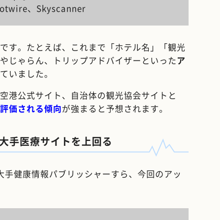
otwire、Skyscanner
です。たとえば、これまで「ホテル名」「観光
やじゃらん、トリップアドバイザーといった
ア
ていました。
空港公式サイト、自治体の観光協会サイトと
評価される傾向
が強まると予想されます。
大手医療サイトを上回る
た大手健康情報パブリッシャーすら、今回のアッ