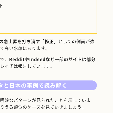
ント
旬の急上昇を打ち消す「修正」
としての側面が強
て高い水準にあります。
で、
RedditやIndeedなど一部のサイトは部分
レイ氏は報告しています。
タと日本の事例で読み解く
明確なパターンが見られたことを示していま
りうる類似のケースを見ていきましょう。