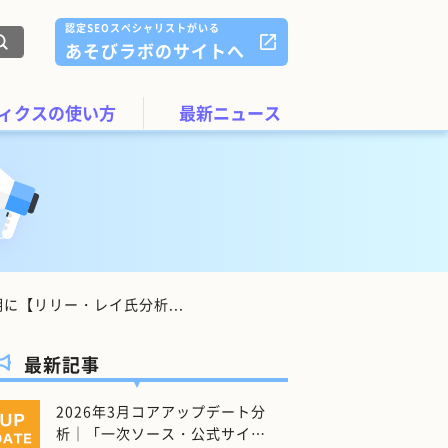
認定SEOスペシャリストがいる
あそびラボのサイトへ
ィクスの使い方
最新ニュース
に【リリー・レイ氏分析...
最新記事
2026年3月コアアップデート分
析｜「一次ソース・公式サイ