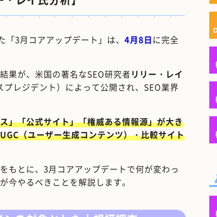
た「3月コアアップデート」は、
4月8日
に完全
結果が、米国の著名なSEO研究者
リリー・レイ
バイスプレジデント）によって公開され、SEO業界
ス」「公式サイト」「権威ある情報源」が大き
UGC（ユーザー生成コンテンツ）・比較サイト
をもとに、3月コアアップデートで何が変わっ
が今やるべきことを解説します。