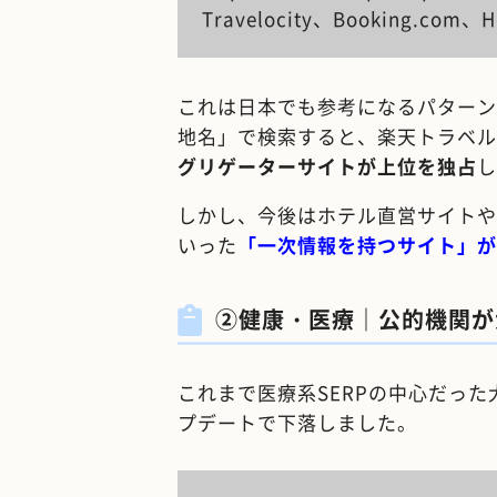
Travelocity、Booking.com、H
これは日本でも参考になるパターン
地名」で検索すると、楽天トラベル
グリゲーターサイトが上位を独占
し
しかし、今後はホテル直営サイトや
いった
「一次情報を持つサイト」が
②健康・医療｜公的機関が
これまで医療系SERPの中心だっ
プデートで下落しました。