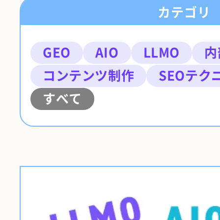
カテゴリ
GEO
AIO
LLMO
内
コンテンツ制作
SEOテク
すべて