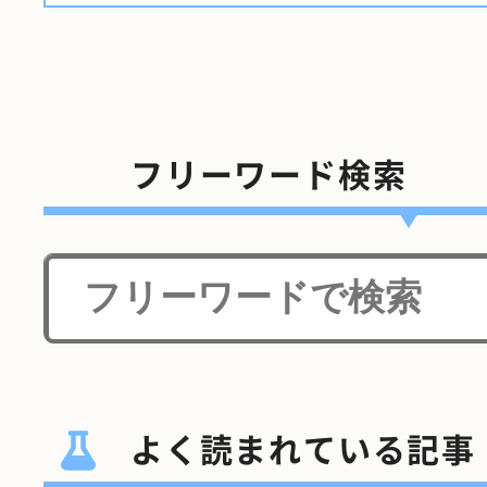
フリーワード検索
よく読まれている記事