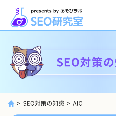
SEO対策
SEO対策の知識
AIO