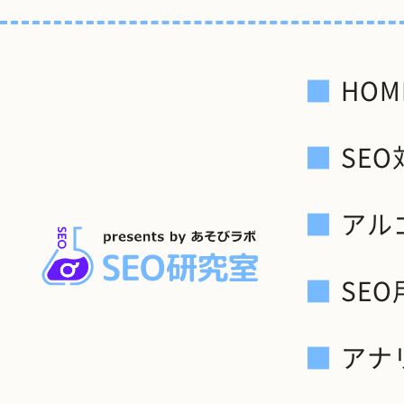
HOM
SE
アル
SE
アナ