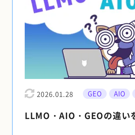
GEO
AIO
2026.01.28
LLMO・AIO・GEOの違