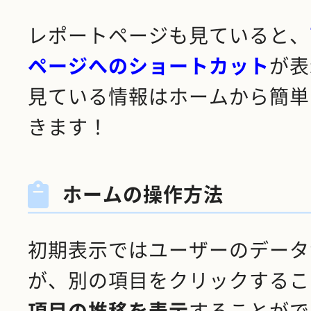
レポートページも見ていると、
ページへのショートカット
が表
見ている情報はホームから簡単
きます！
ホームの操作方法
初期表示ではユーザーのデータ
が、別の項目をクリックするこ
項目の推移を表示
することがで