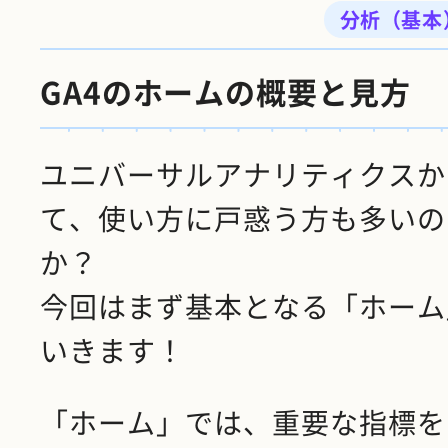
分析（基本
GA4のホームの概要と見方
ユニバーサルアナリティクスか
て、使い方に戸惑う方も多いの
か？
今回はまず基本となる「ホーム
いきます！
「ホーム」では、重要な指標を