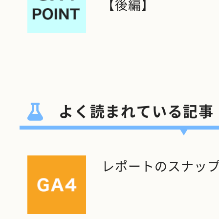
【後編】
よく読まれている記事
レポートのスナッ