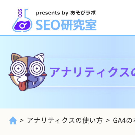
アナリティクス
アナリティクスの使い方
GA4