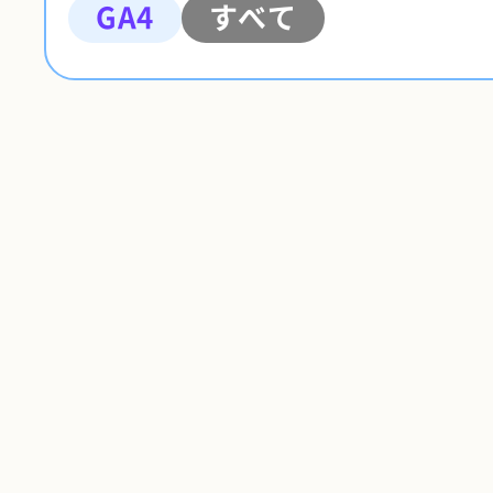
GA4
すべて