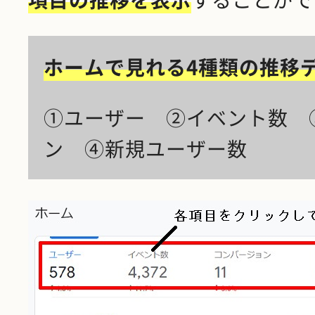
ホームで見れる4種類の推移
①ユーザー ②イベント数 
ン ④新規ユーザー数