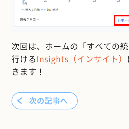
次回は、ホームの「すべての統
行ける
Insights（インサイト）
きます！
次の記事へ