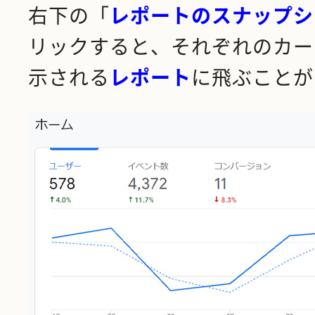
右下の「
レポートのスナップシ
リックすると、それぞれのカー
示される
レポート
に飛ぶことが