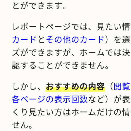
とができます。
レポートページでは、見たい情
カード
と
その他のカード
）を選
ズができますが、ホームでは決
認することができません。
しかし、
おすすめの内容
（
閲覧
各ページの表示回数
など）が表
くり見たい方はホームだけの情
せん。