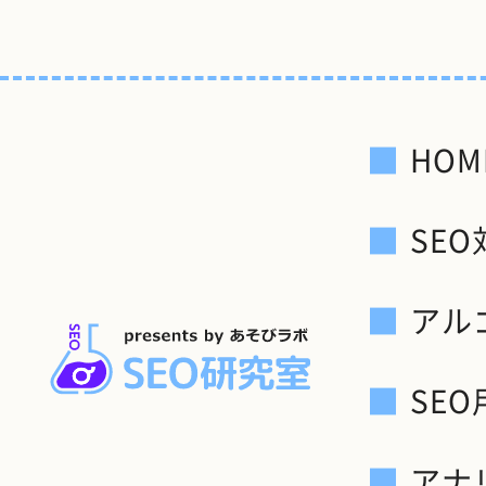
HOM
SE
アル
SE
アナ