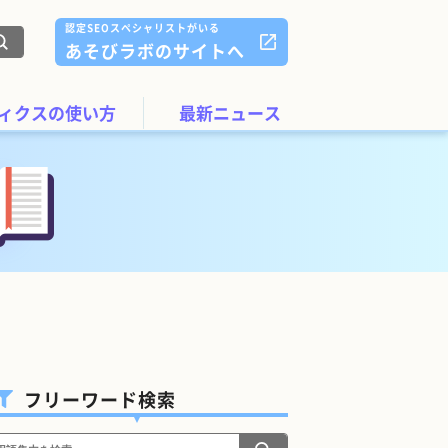
認定SEOスペシャリストがいる
あそびラボのサイトへ
ィクスの使い方
最新ニュース
フリーワード検索