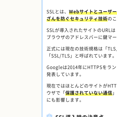
SSLとは、
Webサイトとユーザ
ざんを防ぐセキュリティ技術
のこ
SSLが導入されたサイトのURLは「
ブラウザのアドレスバーに鍵マー
正式には現在の技術規格は「TLS
「SSL/TLS」と呼ばれています。
Googleは2014年にHTTP
発表しています。
現在ではほとんどのサイトがHTT
ウザで「
保護されていない通信
」
にも影響します。