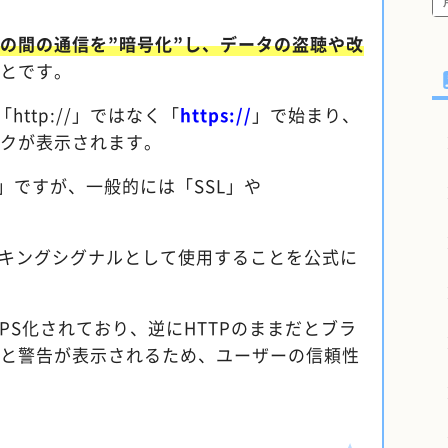
ーの間の通信を”暗号化”し、データの盗聴や改
とです。
http://」ではなく「
https://
」で始まり、
クが表示されます。
」ですが、一般的には「SSL」や
Sをランキングシグナルとして使用することを公式に
PS化されており、逆にHTTPのままだとブラ
と警告が表示されるため、ユーザーの信頼性