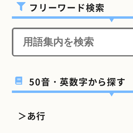
フリーワード検索
50音・英数字から探す
＞あ行