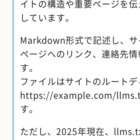
イトの構造や重要ページを伝
しています。
Markdown形式で記述し、
ページへのリンク、連絡先情
す。
ファイルはサイトのルートデ
https://example.com/ll
す。
ただし、2025年現在、llms