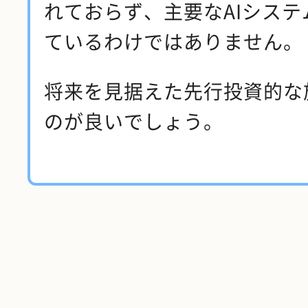
れておらず、主要なAIシス
ているわけではありません。
将来を見据えた先行投資的な
のが良いでしょう。