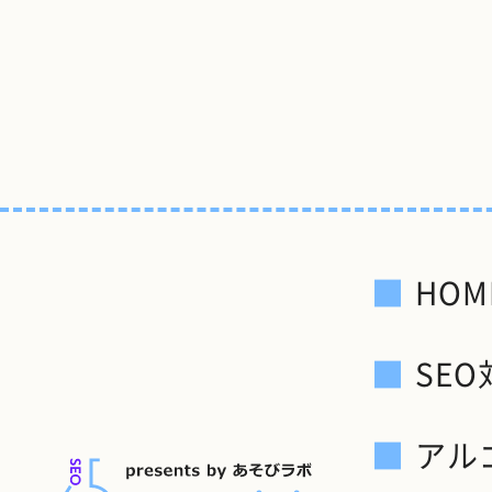
HOM
SE
アル