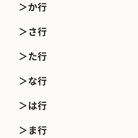
＞か行
＞さ行
＞た行
＞な行
＞は行
＞ま行