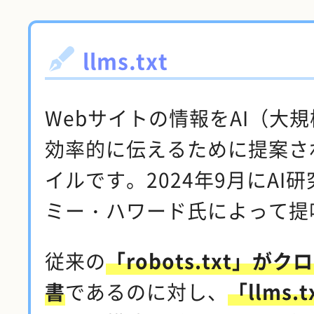
llms.txt
Webサイトの情報をAI（大
効率的に伝えるために提案さ
イルです。2024年9月にAI
ミー・ハワード氏によって提
従来の
「robots.txt」
書
であるのに対し、
「llms.