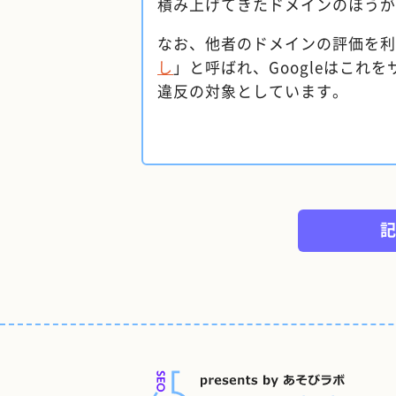
積み上げてきたドメインのほうが
なお、他者のドメインの評価を利
し
」と呼ばれ、Googleはこれ
違反の対象としています。