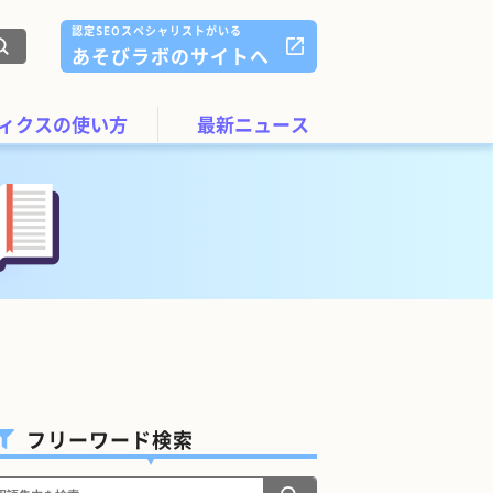
認定SEOスペシャリストがいる
あそびラボのサイトへ
ィクスの使い方
最新ニュース
フリーワード検索