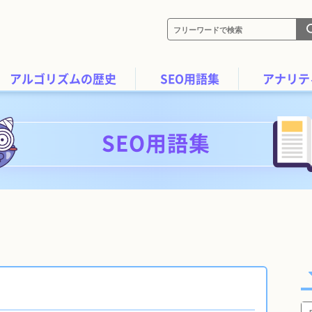
アルゴリズムの歴史
SEO用語集
アナリテ
SEO用語集