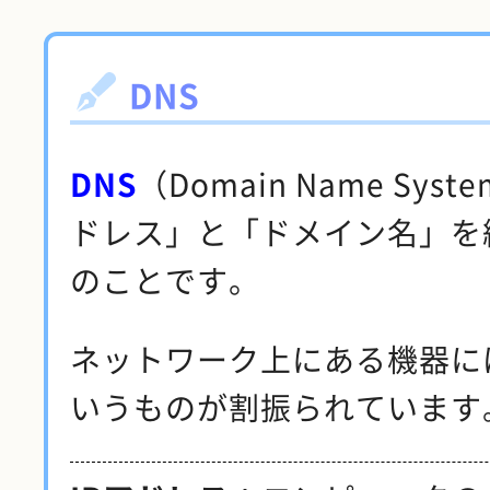
DNS
DNS
（Domain Name Sys
ドレス」と「ドメイン名」を
のことです。
ネットワーク上にある機器に
いうものが割振られています