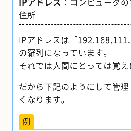
IPアドレス
：コンピュータの
住所
IPアドレスは「192.168.1
の羅列になっています。
それでは人間にとっては覚え
だから下記のようにして管理
くなります。
例