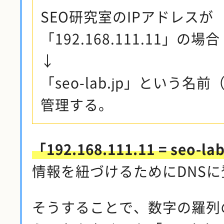
SEO研究室のIPアドレスが
「192.168.111.11」の場合
↓
「seo-lab.jp」という名
管理する。
「192.168.111.11 = seo-l
情報を紐づけるためにDNS
そうすることで、数字の羅列