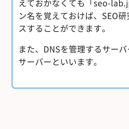
えておかなくても「seo-lab
ン名を覚えておけば、SEO研
スすることができます。
また、DNSを管理するサーバ
サーバーといいます。