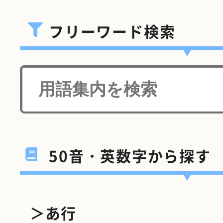
フリーワード検索
50音・英数字から探す
＞あ行